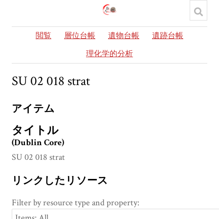
閲覧
層位台帳
遺物台帳
遺跡台帳
理化学的分析
SU 02 018 strat
アイテム
タイトル
(Dublin Core)
SU 02 018 strat
リンクしたリソース
Filter by resource type and property: